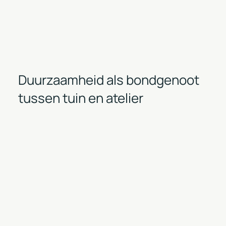
Duurzaamheid als bondgenoot
tussen tuin en atelier