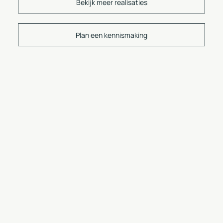
Bekijk meer realisaties
Plan een kennismaking