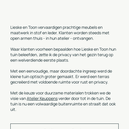
Lieske en Toon vervaardigen prachtige meubels en
maatwerk in stof en leder. Klanten worden steeds met
open armen thuis - in hun atelier - ontvangen.
Waar klanten voorheen bepaalden hoe Lieske en Toon hun
tuin beleefden, zette ik de privacy van het gezin terug op
een welverdiende eerste plaats.
Met een eenvoudige, maar doordachte ingreep werd de
kleine tuin optisch groter gemaakt. Er werd een terras
gecreëerd met voldoende ruimte voor rust en privacy.
Met de keuze voor duurzame materialen trokken we de
visie van
Atelier Keuppens
verder door tot in de tuin. De
tuin is nu een volwaardige buitenruimte en straalt dat ook
uit.